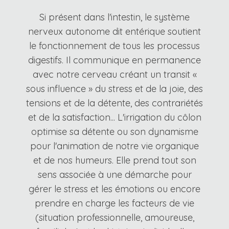
Si présent dans l'intestin, le système
nerveux autonome dit entérique soutient
le fonctionnement de tous les processus
digestifs. Il communique en permanence
avec notre cerveau créant un transit «
sous influence » du stress et de la joie, des
tensions et de la détente, des contrariétés
et de la satisfaction... L'irrigation du côlon
optimise sa détente ou son dynamisme
pour l'animation de notre vie organique
et de nos humeurs. Elle prend tout son
sens associée à une démarche pour
gérer le stress et les émotions ou encore
prendre en charge les facteurs de vie
(situation professionnelle, amoureuse,