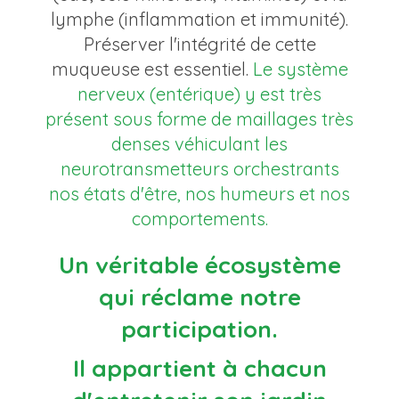
lymphe (inflammation et immunité).
Préserver l'intégrité de cette
muqueuse est essentiel.
Le système
nerveux (entérique) y est très
présent sous forme de maillages très
denses véhiculant les
neurotransmetteurs orchestrants
nos états d'être, nos humeurs et nos
comportements.
Un véritable écosystème
qui réclame notre
participation.
Il appartient à chacun