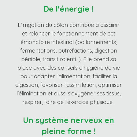
De l'énergie !
L'irrigation du côlon contribue à assainir
et relancer le fonctionnement de cet
émonctoire intestinal (ballonnements,
fermentations, putréfactions, digestion
pénible, transit ralenti...). Elle prend sa
place avec des conseils d'hygiène de vie
pour adapter l'alimentation, faciliter la
digestion, favoriser l'assimilation, optimiser
l'élimination et aussi s'oxygéner ses tissus,
respirer, faire de l'exercice physique.
Un système nerveux en
pleine forme !