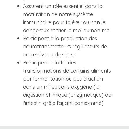
Assurent un rôle essentiel dans la
maturation de notre système
immunitaire pour tolérer ou non le
dangereux et trier le moi du non moi
Participent à la production des
neurotransmetteurs régulateurs de
notre niveau de stress
Participent à la fin des
transformations de certains aliments
par fermentation ou putréfaction
dans un milieu sans oxygène (la
digestion chimique (enzymatique) de
l'intestin grêle l'ayant consommé)