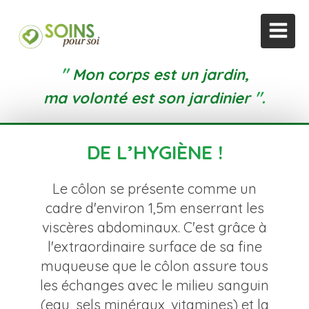
"
Mon corps est un jardin,
".
ma volonté est son jardinier
DE L’HYGIÈNE !
Le côlon se présente comme un
cadre d'environ 1,5m enserrant les
viscères abdominaux. C'est grâce à
l'extraordinaire surface de sa fine
muqueuse que le côlon assure tous
les échanges avec le milieu sanguin
(eau, sels minéraux, vitamines) et la