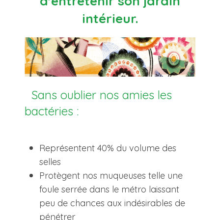
d'entretenir son jardin
intérieur.
Sans oublier nos amies les
bactéries :
Représentent 40% du volume des
selles
Protègent nos muqueuses telle une
foule serrée dans le métro laissant
peu de chances aux indésirables de
pénétrer