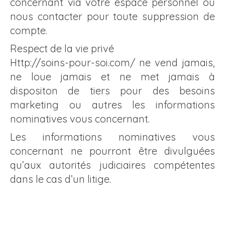
concernant via votre espace personnel ou
nous contacter pour toute suppression de
compte.
Respect de la vie privé
Http://soins-pour-soi.com/ ne vend jamais,
ne loue jamais et ne met jamais à
dispositon de tiers pour des besoins
marketing ou autres les informations
nominatives vous concernant.
Les informations nominatives vous
concernant ne pourront être divulguées
qu’aux autorités judiciaires compétentes
dans le cas d’un litige.