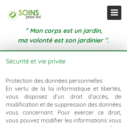
"
Mon corps est un jardin,
".
ma volonté est son jardinier
Sécurité et vie privée
Protection des données personnelles
En vertu de la loi informatique et libertés,
vous disposez d’un droit d’accès, de
modification et de suppression des données
vous concernant. Pour exercer ce droit,
vous pouvez modifier les informations vous